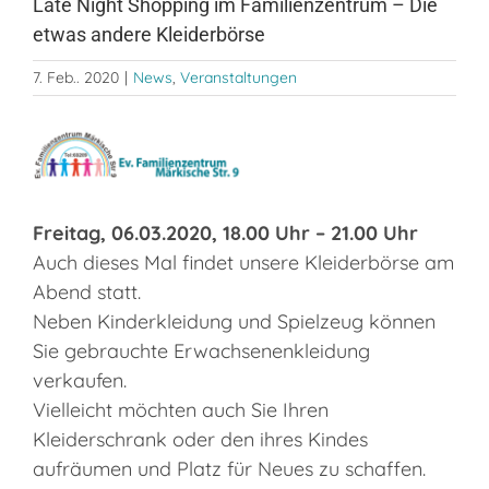
Late Night Shopping im Familienzentrum – Die
etwas andere Kleiderbörse
7. Feb.. 2020
|
News
,
Veranstaltungen
Zeige
grösseres
Bild
Freitag, 06.03.2020, 18.00 Uhr – 21.00 Uhr
Auch dieses Mal findet unsere Kleiderbörse am
Abend statt.
Neben Kinderkleidung und Spielzeug können
Sie gebrauchte Erwachsenenkleidung
verkaufen.
Vielleicht möchten auch Sie Ihren
Kleiderschrank oder den ihres Kindes
aufräumen und Platz für Neues zu schaffen.