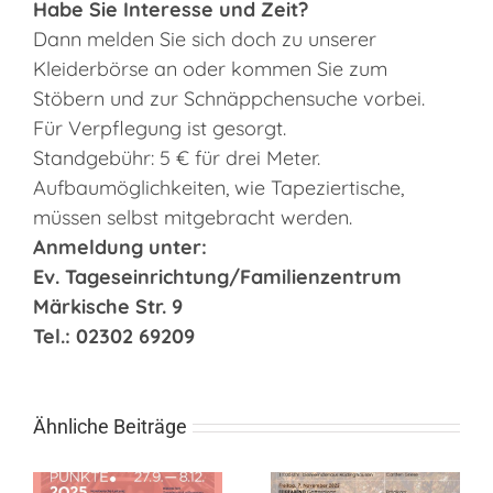
Habe Sie Interesse und Zeit?
Dann melden Sie sich doch zu unserer
Kleiderbörse an oder kommen Sie zum
Stöbern und zur Schnäppchensuche vorbei.
Für Verpflegung ist gesorgt.
Standgebühr: 5 € für drei Meter.
Aufbaumöglichkeiten, wie Tapeziertische,
müssen selbst mitgebracht werden.
Anmeldung unter:
Ev. Tageseinrichtung/Familienzentrum
Märkische Str. 9
Tel.: 02302 69209
Ähnliche Beiträge