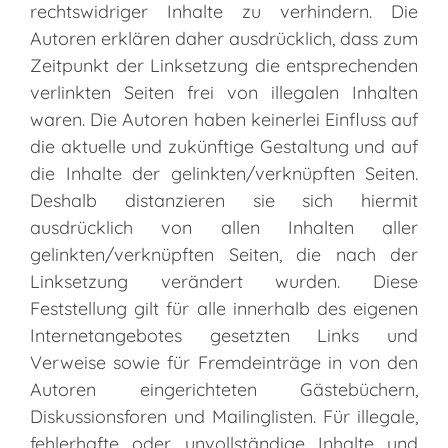
rechtswidriger Inhalte zu verhindern. Die
Autoren erklären daher ausdrücklich, dass zum
Zeitpunkt der Linksetzung die entsprechenden
verlinkten Seiten frei von illegalen Inhalten
waren. Die Autoren haben keinerlei Einfluss auf
die aktuelle und zukünftige Gestaltung und auf
die Inhalte der gelinkten/verknüpften Seiten.
Deshalb distanzieren sie sich hiermit
ausdrücklich von allen Inhalten aller
gelinkten/verknüpften Seiten, die nach der
Linksetzung verändert wurden. Diese
Feststellung gilt für alle innerhalb des eigenen
Internetangebotes gesetzten Links und
Verweise sowie für Fremdeinträge in von den
Autoren eingerichteten Gästebüchern,
Diskussionsforen und Mailinglisten. Für illegale,
fehlerhafte oder unvollständige Inhalte und