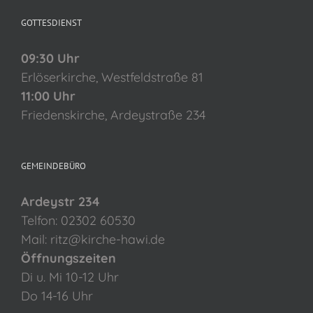
GOTTESDIENST
09:30 Uhr
Erlöserkirche, Westfeldstraße 81
11:00 Uhr
Friedenskirche, Ardeystraße 234
GEMEINDEBÜRO
Ardeystr 234
Telfon: 02302 60530
Mail: ritz@kirche-hawi.de
Öffnungszeiten
Di u. Mi 10-12 Uhr
Do 14-16 Uhr