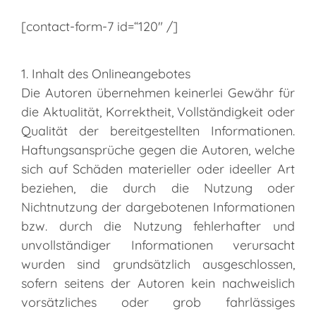
[contact-form-7 id=“120″ /]
1. Inhalt des Onlineangebotes
Die Autoren übernehmen keinerlei Gewähr für
die Aktualität, Korrektheit, Vollständigkeit oder
Qualität der bereitgestellten Informationen.
Haftungsansprüche gegen die Autoren, welche
sich auf Schäden materieller oder ideeller Art
beziehen, die durch die Nutzung oder
Nichtnutzung der dargebotenen Informationen
bzw. durch die Nutzung fehlerhafter und
unvollständiger Informationen verursacht
wurden sind grundsätzlich ausgeschlossen,
sofern seitens der Autoren kein nachweislich
vorsätzliches oder grob fahrlässiges