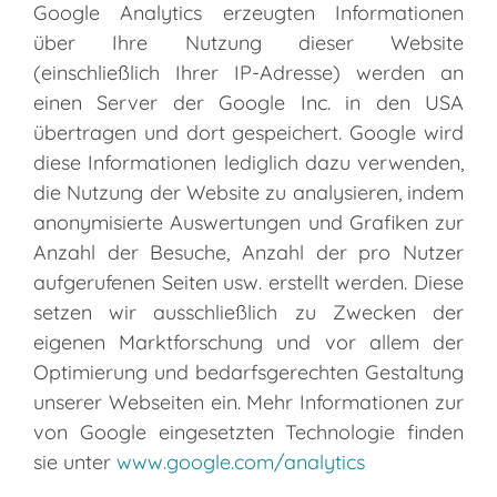
Google Analytics erzeugten Informationen
über Ihre Nutzung dieser Website
(einschließlich Ihrer IP-Adresse) werden an
einen Server der Google Inc. in den USA
übertragen und dort gespeichert. Google wird
diese Informationen lediglich dazu verwenden,
die Nutzung der Website zu analysieren, indem
anonymisierte Auswertungen und Grafiken zur
Anzahl der Besuche, Anzahl der pro Nutzer
aufgerufenen Seiten usw. erstellt werden. Diese
setzen wir ausschließlich zu Zwecken der
eigenen Marktforschung und vor allem der
Optimierung und bedarfsgerechten Gestaltung
unserer Webseiten ein. Mehr Informationen zur
von Google eingesetzten Technologie finden
sie unter
www.google.com/analytics