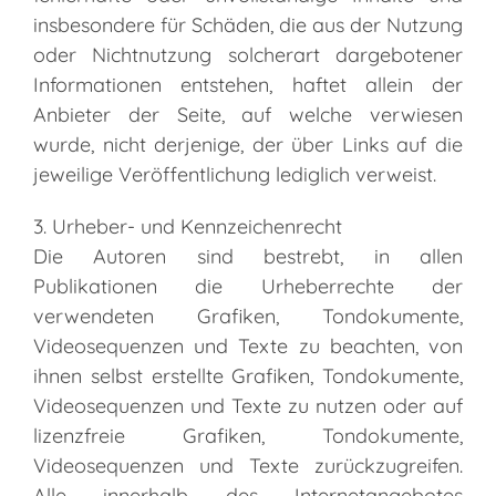
insbesondere für Schäden, die aus der Nutzung
oder Nichtnutzung solcherart dargebotener
Informationen entstehen, haftet allein der
Anbieter der Seite, auf welche verwiesen
wurde, nicht derjenige, der über Links auf die
jeweilige Veröffentlichung lediglich verweist.
3. Urheber- und Kennzeichenrecht
Die Autoren sind bestrebt, in allen
Publikationen die Urheberrechte der
verwendeten Grafiken, Tondokumente,
Videosequenzen und Texte zu beachten, von
ihnen selbst erstellte Grafiken, Tondokumente,
Videosequenzen und Texte zu nutzen oder auf
lizenzfreie Grafiken, Tondokumente,
Videosequenzen und Texte zurückzugreifen.
Alle innerhalb des Internetangebotes