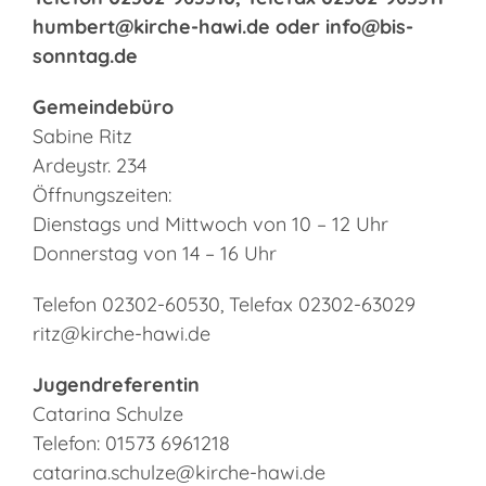
humbert@kirche-hawi.de oder info@bis-
sonntag.de
Gemeindebüro
Sabine Ritz
Ardeystr. 234
Öffnungszeiten:
Dienstags und Mittwoch von 10 – 12 Uhr
Donnerstag von 14 – 16 Uhr
Telefon 02302-60530, Telefax 02302-63029
ritz@kirche-hawi.de
Jugendreferentin
Catarina Schulze
Telefon: 01573 6961218
catarina.schulze@kirche-hawi.de