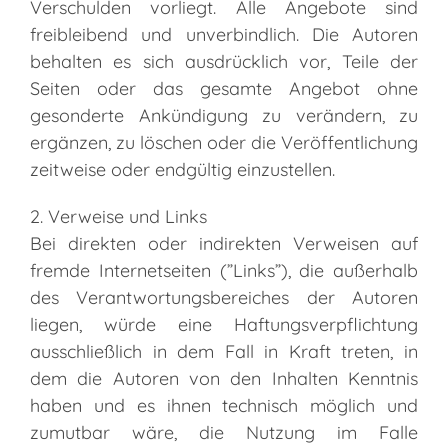
Verschulden vorliegt. Alle Angebote sind
freibleibend und unverbindlich. Die Autoren
behalten es sich ausdrücklich vor, Teile der
Seiten oder das gesamte Angebot ohne
gesonderte Ankündigung zu verändern, zu
ergänzen, zu löschen oder die Veröffentlichung
zeitweise oder endgültig einzustellen.
2. Verweise und Links
Bei direkten oder indirekten Verweisen auf
fremde Internetseiten (”Links”), die außerhalb
des Verantwortungsbereiches der Autoren
liegen, würde eine Haftungsverpflichtung
ausschließlich in dem Fall in Kraft treten, in
dem die Autoren von den Inhalten Kenntnis
haben und es ihnen technisch möglich und
zumutbar wäre, die Nutzung im Falle