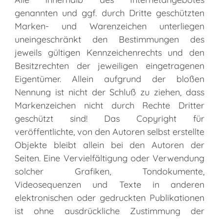
genannten und ggf. durch Dritte geschützten
Marken- und Warenzeichen unterliegen
uneingeschränkt den Bestimmungen des
jeweils gültigen Kennzeichenrechts und den
Besitzrechten der jeweiligen eingetragenen
Eigentümer. Allein aufgrund der bloßen
Nennung ist nicht der Schluß zu ziehen, dass
Markenzeichen nicht durch Rechte Dritter
geschützt sind! Das Copyright für
veröffentlichte, von den Autoren selbst erstellte
Objekte bleibt allein bei den Autoren der
Seiten. Eine Vervielfältigung oder Verwendung
solcher Grafiken, Tondokumente,
Videosequenzen und Texte in anderen
elektronischen oder gedruckten Publikationen
ist ohne ausdrückliche Zustimmung der