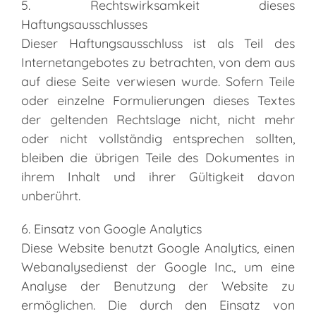
5. Rechtswirksamkeit dieses
Haftungsausschlusses
Dieser Haftungsausschluss ist als Teil des
Internetangebotes zu betrachten, von dem aus
auf diese Seite verwiesen wurde. Sofern Teile
oder einzelne Formulierungen dieses Textes
der geltenden Rechtslage nicht, nicht mehr
oder nicht vollständig entsprechen sollten,
bleiben die übrigen Teile des Dokumentes in
ihrem Inhalt und ihrer Gültigkeit davon
unberührt.
6. Einsatz von Google Analytics
Diese Website benutzt Google Analytics, einen
Webanalysedienst der Google Inc., um eine
Analyse der Benutzung der Website zu
ermöglichen. Die durch den Einsatz von