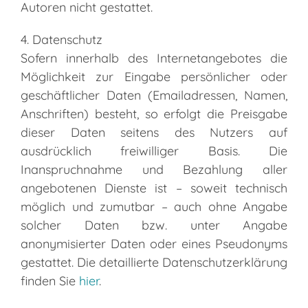
Autoren nicht gestattet.
4. Datenschutz
Sofern innerhalb des Internetangebotes die
Möglichkeit zur Eingabe persönlicher oder
geschäftlicher Daten (Emailadressen, Namen,
Anschriften) besteht, so erfolgt die Preisgabe
dieser Daten seitens des Nutzers auf
ausdrücklich freiwilliger Basis. Die
Inanspruchnahme und Bezahlung aller
angebotenen Dienste ist – soweit technisch
möglich und zumutbar – auch ohne Angabe
solcher Daten bzw. unter Angabe
anonymisierter Daten oder eines Pseudonyms
gestattet. Die detaillierte Datenschutzerklärung
finden Sie
hier
.