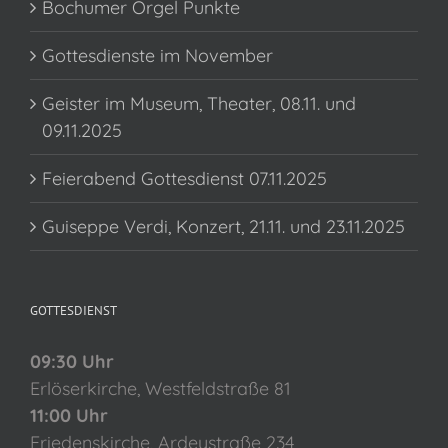
Bochumer Orgel Punkte
Gottesdienste im November
Geister im Museum, Theater, 08.11. und
09.11.2025
Feierabend Gottesdienst 07.11.2025
Guiseppe Verdi, Konzert, 21.11. und 23.11.2025
GOTTESDIENST
09:30 Uhr
Erlöserkirche, Westfeldstraße 81
11:00 Uhr
Friedenskirche, Ardeystraße 234