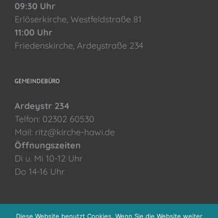
09:30 Uhr
Erlöserkirche, Westfeldstraße 81
11:00 Uhr
Friedenskirche, Ardeystraße 234
GEMEINDEBÜRO
Ardeystr 234
Telfon: 02302 60530
Mail: ritz@kirche-hawi.de
Öffnungszeiten
Di u. Mi 10-12 Uhr
Do 14-16 Uhr
Diese Website benutzt Cookies. Wenn Sie die Website weiter