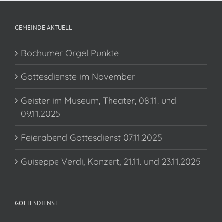
GEMEINDE AKTUELL
Bochumer Orgel Punkte
Gottesdienste im November
Geister im Museum, Theater, 08.11. und
09.11.2025
Feierabend Gottesdienst 07.11.2025
Guiseppe Verdi, Konzert, 21.11. und 23.11.2025
GOTTESDIENST