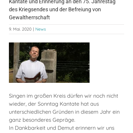
Kantate und Erinnerung an den 75. Jahrestag
des Kriegsendes und der Befreiung von
Gewaltherrschaft
9. Mai. 2020
|
News
Zeige
grösseres
Bild
Singen im großen Kreis dürfen wir noch nicht
wieder, der Sonntag Kantate hat aus
unterschiedlichen Gründen in diesem Jahr ein
ganz besonderes Gepräge.
In Dankbarkeit und Demut erinnern wir uns