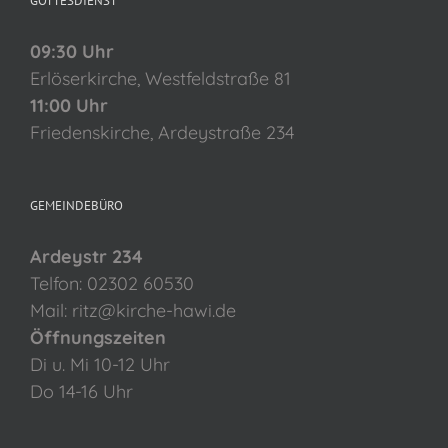
GOTTESDIENST
09:30 Uhr
Erlöserkirche, Westfeldstraße 81
11:00 Uhr
Friedenskirche, Ardeystraße 234
GEMEINDEBÜRO
Ardeystr 234
Telfon: 02302 60530
Mail: ritz@kirche-hawi.de
Öffnungszeiten
Di u. Mi 10-12 Uhr
Do 14-16 Uhr