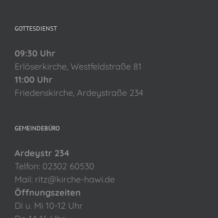
GOTTESDIENST
09:30 Uhr
Erlöserkirche, Westfeldstraße 81
11:00 Uhr
Friedenskirche, Ardeystraße 234
GEMEINDEBÜRO
Ardeystr 234
Telfon: 02302 60530
Mail: ritz@kirche-hawi.de
Öffnungszeiten
Di u. Mi 10-12 Uhr