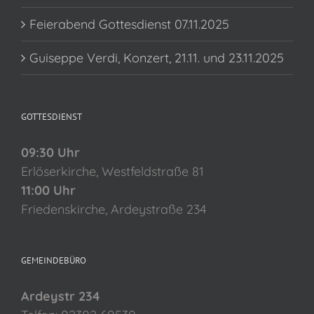
Feierabend Gottesdienst 07.11.2025
Guiseppe Verdi, Konzert, 21.11. und 23.11.2025
GOTTESDIENST
09:30 Uhr
Erlöserkirche, Westfeldstraße 81
11:00 Uhr
Friedenskirche, Ardeystraße 234
GEMEINDEBÜRO
Ardeystr 234