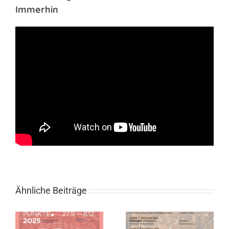
Immerhin
Ähnliche Beiträge