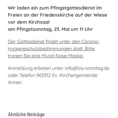
Wir laden ein zum Pfingstgottesdienst im
Freien an der Friedenskirche auf der Wiese
vor dem Kirchsaal
am Pfingstsonntag, 23. Mai um 11 Uhr
Der Gottesdienst findet unter den Corona-
Hygieneschutzbestimmungen statt. Bitte
tragen Sie eine Mund-Nase-Maske.
Anmeldung erbeten unter info@bis-sonntag.de
oder Telefon 963312 Ev. Kirchengemeinde
Annen
Ähnliche Beiträge