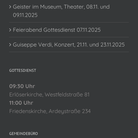
Geister im Museum, Theater, 08.11. und
09.11.2025
Feierabend Gottesdienst 07.11.2025
Guiseppe Verdi, Konzert, 21.11. und 23.11.2025
GOTTESDIENST
09:30 Uhr
Erlöserkirche, Westfeldstraße 81
11:00 Uhr
Friedenskirche, Ardeystraße 234
GEMEINDEBÜRO