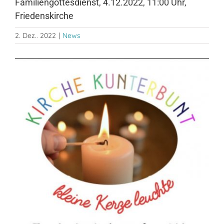
Familiengottesdienst, 4.12.2022, 11:00 Uhr,
Friedenskirche
2. Dez.. 2022
|
News