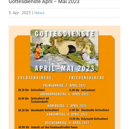
Gottesdienste April – Mai 2023
3. Apr.. 2023
|
News