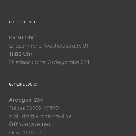
GOTTESDIENST
09:30 Uhr
Erlöserkirche, Westfeldstraße 81
11:00 Uhr
Friedenskirche, Ardeystraße 234
GEMEINDEBÜRO
Ardeystr 234
Telfon: 02302 60530
Mail: ritz@kirche-hawi.de
Öffnungszeiten
Di u. Mi 10-12 Uhr