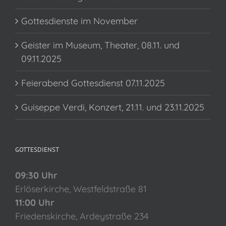
Gottesdienste im November
Geister im Museum, Theater, 08.11. und
09.11.2025
Feierabend Gottesdienst 07.11.2025
Guiseppe Verdi, Konzert, 21.11. und 23.11.2025
GOTTESDIENST
09:30 Uhr
Erlöserkirche, Westfeldstraße 81
11:00 Uhr
Friedenskirche, Ardeystraße 234