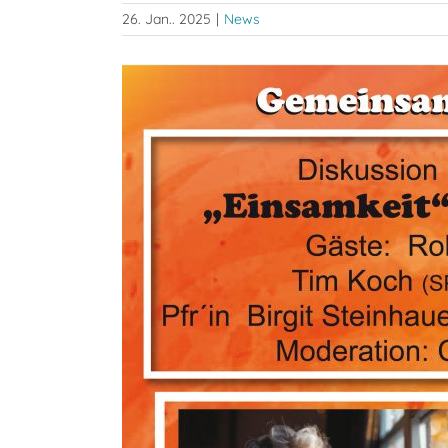
26. Jan.. 2025
|
News