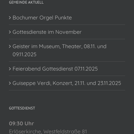
GEMEINDE AKTUELL
Bochumer Orgel Punkte
Gottesdienste im November
Geister im Museum, Theater, 08.11. und
09.11.2025
Feierabend Gottesdienst 07.11.2025
Guiseppe Verdi, Konzert, 21.11. und 23.11.2025
GOTTESDIENST
09:30 Uhr
Erlöserkirche, Westfeldstraße 81