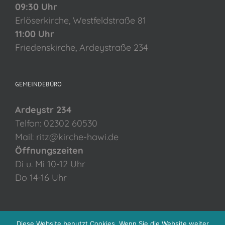
09:30 Uhr
Erlöserkirche, Westfeldstraße 81
11:00 Uhr
Friedenskirche, Ardeystraße 234
GEMEINDEBÜRO
Ardeystr 234
Telfon: 02302 60530
Mail: ritz@kirche-hawi.de
Öffnungszeiten
Di u. Mi 10-12 Uhr
Do 14-16 Uhr
Diese Website benutzt Cookies. Wenn Sie die Website weiter