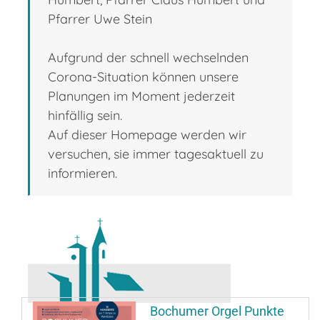
Pfarrer Uwe Stein
Aufgrund der schnell wechselnden
Corona-Situation können unsere
Planungen im Moment jederzeit
hinfällig sein.
Auf dieser Homepage werden wir
versuchen, sie immer tagesaktuell zu
informieren.
Bochumer Orgel Punkte