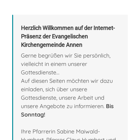
Herzlich Willkommen auf der Internet-
Präsenz der Evangelischen
Kirchengemeinde Annen
Gerne begrüßen wir Sie persönlich,
vielleicht in einem unserer
Gottesdienste…
Auf diesen Seiten möchten wir dazu
einladen, sich über unsere
Gottesdienste, unsere Arbeit und
unsere Angebote zu informieren.
Bis
Sonntag!
Ihre Pfarrerin Sabine Maiwald-
Humbert, Pfarrer Claus Humbert und