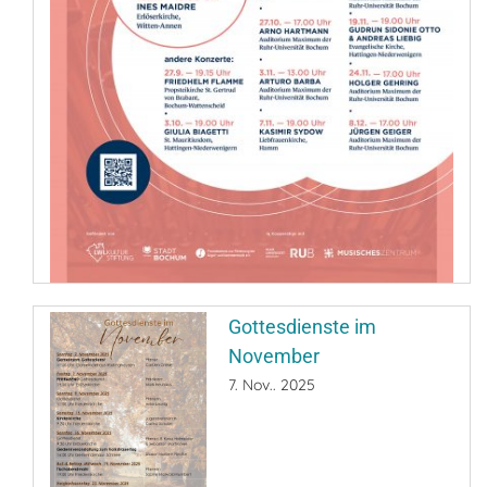
Gottesdienste im
November
7. Nov.. 2025