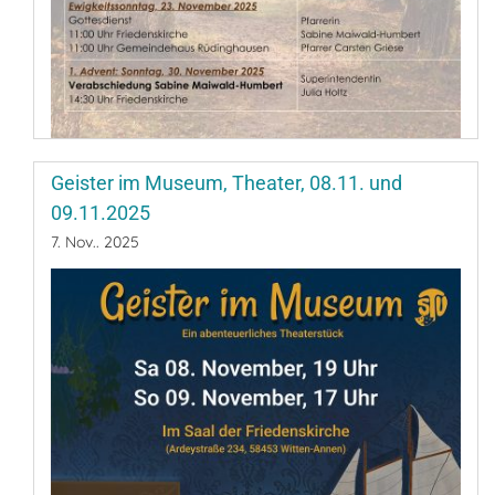
Geister im Museum, Theater, 08.11. und
09.11.2025
7. Nov.. 2025