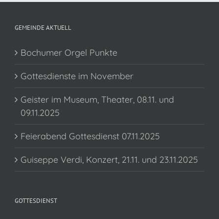
GEMEINDE AKTUELL
Bochumer Orgel Punkte
Gottesdienste im November
Geister im Museum, Theater, 08.11. und
09.11.2025
Feierabend Gottesdienst 07.11.2025
Guiseppe Verdi, Konzert, 21.11. und 23.11.2025
GOTTESDIENST