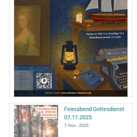
Feierabend Gottesdienst
07.11.2025
7. Nov.. 2025