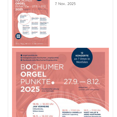
7. Nov.. 2025