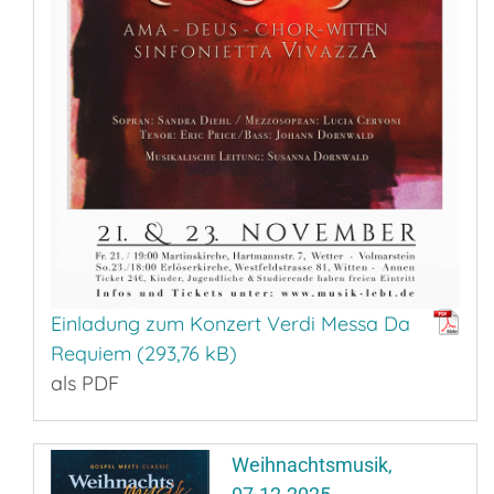
Einladung zum Konzert Verdi Messa Da
Requiem
als PDF
Weihnachtsmusik,