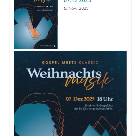
07.12.2025
6. Nov.. 2025