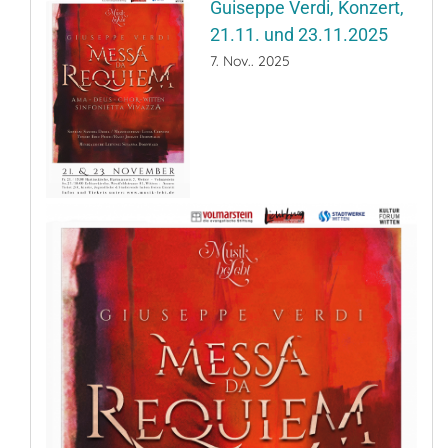
Guiseppe Verdi, Konzert,
21.11. und 23.11.2025
7. Nov.. 2025