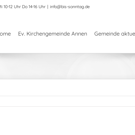
i 10-12 Uhr Do 14-16 Uhr
|
info@bis-sonntag.de
ome
Ev. Kirchengemeinde Annen
Gemeinde aktuel