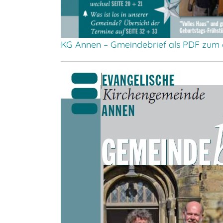
KG Annen – Gmeindebrief als PDF zum