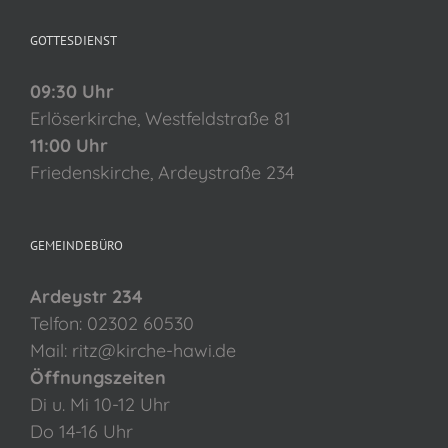
GOTTESDIENST
09:30 Uhr
Erlöserkirche, Westfeldstraße 81
11:00 Uhr
Friedenskirche, Ardeystraße 234
GEMEINDEBÜRO
Ardeystr 234
Telfon: 02302 60530
Mail: ritz@kirche-hawi.de
Öffnungszeiten
Di u. Mi 10-12 Uhr
Do 14-16 Uhr